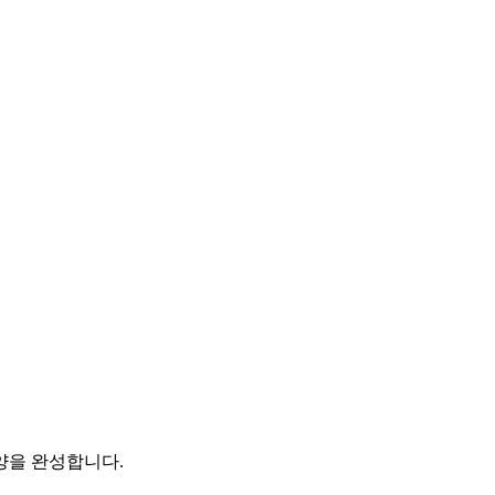
양을 완성합니다.