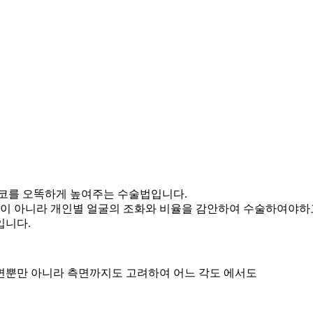
은코를 오똑하게 높여주는 수술법입니다.
것이 아니라 개인별 얼굴의 조화와 비율을 감안하여 수술하여야하
입니다.
면뿐만 아니라 측면까지도 고려하여 어느 각도 에서도