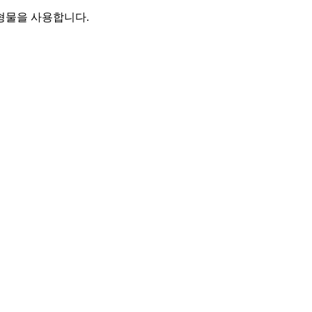
형물을 사용합니다.