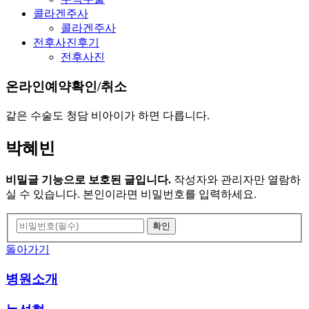
콜라겐주사
콜라겐주사
전후사진후기
전후사진
온라인예약확인/취소
같은 수술도 청담 비아이가 하면 다릅니다.
박혜빈
비밀글 기능으로 보호된 글입니다.
작성자와 관리자만 열람하
실 수 있습니다. 본인이라면 비밀번호를 입력하세요.
돌아가기
병원소개